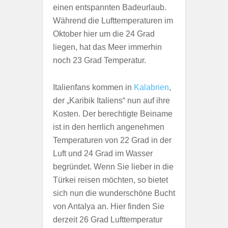
einen entspannten Badeurlaub.
Während die Lufttemperaturen im
Oktober hier um die 24 Grad
liegen, hat das Meer immerhin
noch 23 Grad Temperatur.
Italienfans kommen in
Kalabrien
,
der „Karibik Italiens“ nun auf ihre
Kosten. Der berechtigte Beiname
ist in den herrlich angenehmen
Temperaturen von 22 Grad in der
Luft und 24 Grad im Wasser
begründet. Wenn Sie lieber in die
Türkei reisen möchten, so bietet
sich nun die wunderschöne Bucht
von Antalya an. Hier finden Sie
derzeit 26 Grad Lufttemperatur