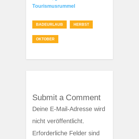
Tourismusrummel
BADEURLAUB
HERBST
OKTOBER
Submit a Comment
Deine E-Mail-Adresse wird
nicht veröffentlicht.
Erforderliche Felder sind