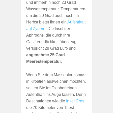
und immerhin noch 23 Grad
Wassertemperatur. Temperaturen
um die 30 Grad auch noch im
Herbst bietet Ihnen ein
Aufenthalt
auf Zypern
. Die Insel der
Aphrodite, die durch ihre
Gastfreundlichkeit überzeugt,
verspricht 28 Grad Luft- und
angenehme 25 Grad
Meerestemperatur
.
Wenn Sie dem Massentourismus
in Kroatien ausweichen möchten,
sollten Sie im Oktober einen
Aufenthalt ins Auge fassen. Denn
Destinationen wie die
Insel Cres
,
die 70 Kilometer von Triest