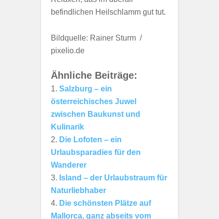
befindlichen Heilschlamm gut tut.
Bildquelle: Rainer Sturm /
pixelio.de
Ähnliche Beiträge:
Salzburg – ein
österreichisches Juwel
zwischen Baukunst und
Kulinarik
Die Lofoten – ein
Urlaubsparadies für den
Wanderer
Island – der Urlaubstraum für
Naturliebhaber
Die schönsten Plätze auf
Mallorca, ganz abseits vom