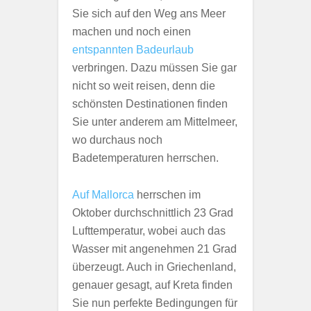
Sie sich auf den Weg ans Meer
machen und noch einen
entspannten Badeurlaub
verbringen. Dazu müssen Sie gar
nicht so weit reisen, denn die
schönsten Destinationen finden
Sie unter anderem am Mittelmeer,
wo durchaus noch
Badetemperaturen herrschen.
Auf Mallorca
herrschen im
Oktober durchschnittlich 23 Grad
Lufttemperatur, wobei auch das
Wasser mit angenehmen 21 Grad
überzeugt. Auch in Griechenland,
genauer gesagt, auf Kreta finden
Sie nun perfekte Bedingungen für