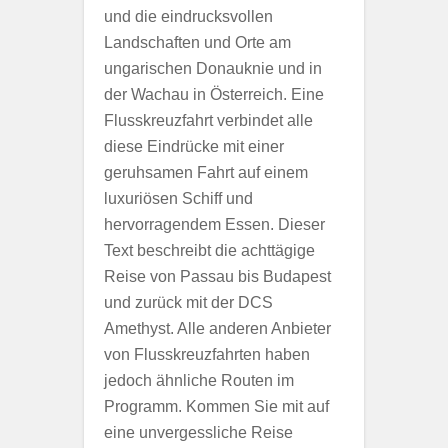
und die eindrucksvollen
Landschaften und Orte am
ungarischen Donauknie und in
der Wachau in Österreich. Eine
Flusskreuzfahrt verbindet alle
diese Eindrücke mit einer
geruhsamen Fahrt auf einem
luxuriösen Schiff und
hervorragendem Essen. Dieser
Text beschreibt die achttägige
Reise von Passau bis Budapest
und zurück mit der DCS
Amethyst. Alle anderen Anbieter
von Flusskreuzfahrten haben
jedoch ähnliche Routen im
Programm. Kommen Sie mit auf
eine unvergessliche Reise