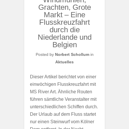
Grachten, Grote
Markt – Eine
Flusskreuzfahrt
durch die
Niederlande und
Belgien
Posted by
Norbert Schollum
in
Aktuelles
Dieser Artikel berichtet von einer
einwöchigen Flusskreuzfahrt mit
MS River Art. Ähnliche Routen
führen sämtliche Veranstalter mit
unterschiedlichen Schiffen durch.
Der Urlaub auf dem Fluss startet
nur einen Steinwurf vom Kölner