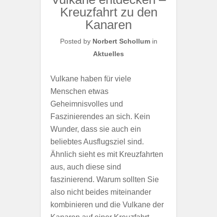
Kreuzfahrt zu den
Kanaren
Posted by
Norbert Schollum
in
Aktuelles
Vulkane haben für viele
Menschen etwas
Geheimnisvolles und
Faszinierendes an sich. Kein
Wunder, dass sie auch ein
beliebtes Ausflugsziel sind.
Ähnlich sieht es mit Kreuzfahrten
aus, auch diese sind
faszinierend. Warum sollten Sie
also nicht beides miteinander
kombinieren und die Vulkane der