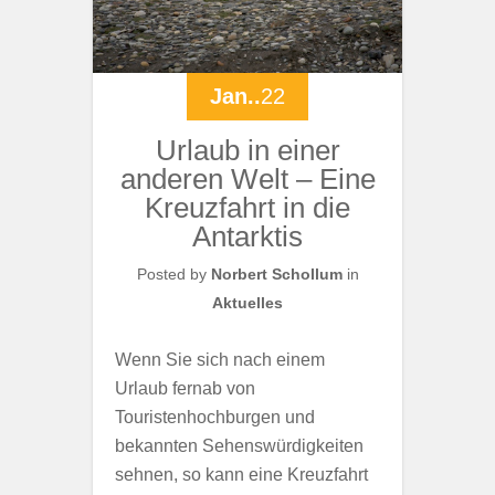
Jan..
22
Urlaub in einer
anderen Welt – Eine
Kreuzfahrt in die
Antarktis
Posted by
Norbert Schollum
in
Aktuelles
Wenn Sie sich nach einem
Urlaub fernab von
Touristenhochburgen und
bekannten Sehenswürdigkeiten
sehnen, so kann eine Kreuzfahrt