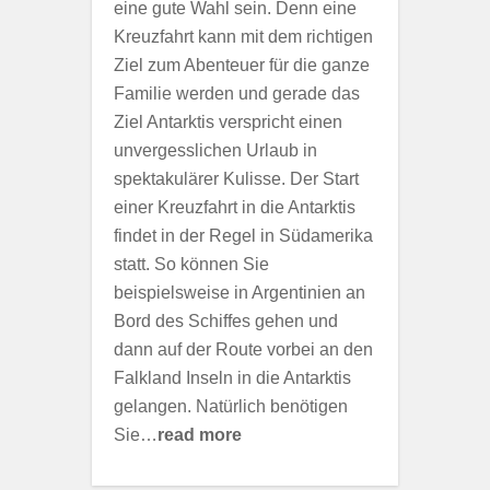
eine gute Wahl sein. Denn eine
Kreuzfahrt kann mit dem richtigen
Ziel zum Abenteuer für die ganze
Familie werden und gerade das
Ziel Antarktis verspricht einen
unvergesslichen Urlaub in
spektakulärer Kulisse. Der Start
einer Kreuzfahrt in die Antarktis
findet in der Regel in Südamerika
statt. So können Sie
beispielsweise in Argentinien an
Bord des Schiffes gehen und
dann auf der Route vorbei an den
Falkland Inseln in die Antarktis
gelangen. Natürlich benötigen
Sie…
read more