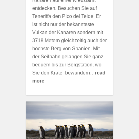
Kanaren auf einer Kreuzfahrt
entdecken. Besuchen Sie auf
Teneriffa den Pico del Teide. Er
ist nicht nur der bekannteste
Vulkan der Kanaren sondern mit
3718 Metern gleichzeitig auch der
höchste Berg von Spanien. Mit
der Seilbahn gelangen Sie ganz
bequem bis zur Bergstation, wo
Sie den Krater bewundern…
read
more