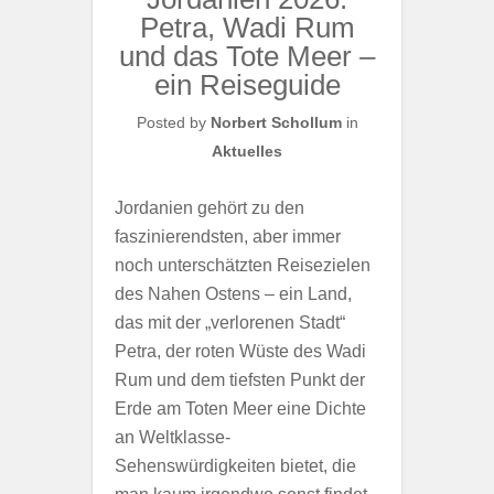
Petra, Wadi Rum
und das Tote Meer –
ein Reiseguide
Posted by
Norbert Schollum
in
Aktuelles
Jordanien gehört zu den
faszinierendsten, aber immer
noch unterschätzten Reisezielen
des Nahen Ostens – ein Land,
das mit der „verlorenen Stadt“
Petra, der roten Wüste des Wadi
Rum und dem tiefsten Punkt der
Erde am Toten Meer eine Dichte
an Weltklasse-
Sehenswürdigkeiten bietet, die