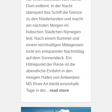
Dom entfernt. In der Nacht
überquert das Schiff die Grenze
zu den Niederlanden und macht
am nächsten Morgen im
hübschen Städtchen Nijmegen
fest. Nach einem Bummel und
einem reichhaltigen Mittagessen
lockt ein entspannter Nachmittag
auf dem Sonnendeck. Ein
Höhepunkt der Reise ist die
abendliche Einfahrt in den
riesigen Hafen von Antwerpen.
MS River Art bleibt eineinhalb
Tage in der…
read more