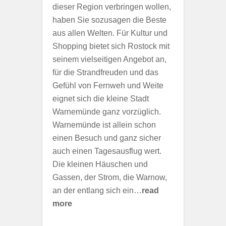
dieser Region verbringen wollen,
haben Sie sozusagen die Beste
aus allen Welten. Für Kultur und
Shopping bietet sich Rostock mit
seinem vielseitigen Angebot an,
für die Strandfreuden und das
Gefühl von Fernweh und Weite
eignet sich die kleine Stadt
Warnemünde ganz vorzüglich.
Warnemünde ist allein schon
einen Besuch und ganz sicher
auch einen Tagesausflug wert.
Die kleinen Häuschen und
Gassen, der Strom, die Warnow,
an der entlang sich ein…
read
more