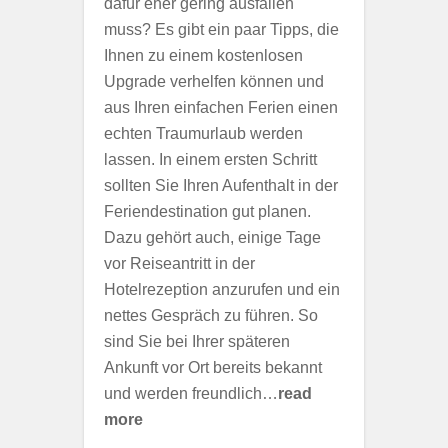
dafür eher gering ausfallen
muss? Es gibt ein paar Tipps, die
Ihnen zu einem kostenlosen
Upgrade verhelfen können und
aus Ihren einfachen Ferien einen
echten Traumurlaub werden
lassen. In einem ersten Schritt
sollten Sie Ihren Aufenthalt in der
Feriendestination gut planen.
Dazu gehört auch, einige Tage
vor Reiseantritt in der
Hotelrezeption anzurufen und ein
nettes Gespräch zu führen. So
sind Sie bei Ihrer späteren
Ankunft vor Ort bereits bekannt
und werden freundlich…
read
more