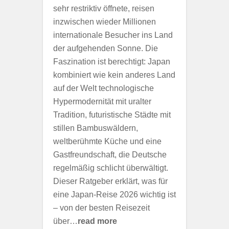
sehr restriktiv öffnete, reisen
inzwischen wieder Millionen
internationale Besucher ins Land
der aufgehenden Sonne. Die
Faszination ist berechtigt: Japan
kombiniert wie kein anderes Land
auf der Welt technologische
Hypermodernität mit uralter
Tradition, futuristische Städte mit
stillen Bambuswäldern,
weltberühmte Küche und eine
Gastfreundschaft, die Deutsche
regelmäßig schlicht überwältigt.
Dieser Ratgeber erklärt, was für
eine Japan-Reise 2026 wichtig ist
– von der besten Reisezeit
über…
read more