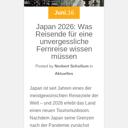
Juni.
16
Japan 2026: Was
Reisende für eine
unvergessliche
Fernreise wissen
müssen
Posted by
Norbert Schollum
in
Aktuelles
Japan ist seit Jahren eines der
meistgewünschten Reiseziele der
Welt – und 2026 erlebt das Land
einen neuen Tourismusboom.
Nachdem Japan seine Grenzen
nach der Pandemie zunächst