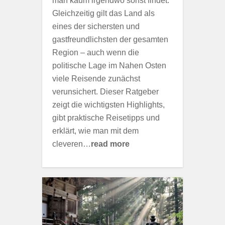
man kaum irgendwo sonst findet.
Gleichzeitig gilt das Land als
eines der sichersten und
gastfreundlichsten der gesamten
Region – auch wenn die
politische Lage im Nahen Osten
viele Reisende zunächst
verunsichert. Dieser Ratgeber
zeigt die wichtigsten Highlights,
gibt praktische Reisetipps und
erklärt, wie man mit dem
cleveren…
read more