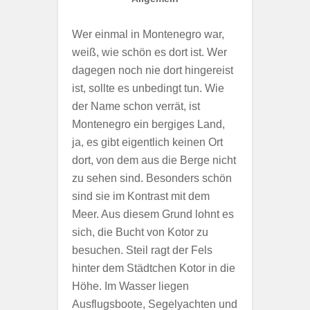
Wer einmal in Montenegro war,
weiß, wie schön es dort ist. Wer
dagegen noch nie dort hingereist
ist, sollte es unbedingt tun. Wie
der Name schon verrät, ist
Montenegro ein bergiges Land,
ja, es gibt eigentlich keinen Ort
dort, von dem aus die Berge nicht
zu sehen sind. Besonders schön
sind sie im Kontrast mit dem
Meer. Aus diesem Grund lohnt es
sich, die Bucht von Kotor zu
besuchen. Steil ragt der Fels
hinter dem Städtchen Kotor in die
Höhe. Im Wasser liegen
Ausflugsboote, Segelyachten und