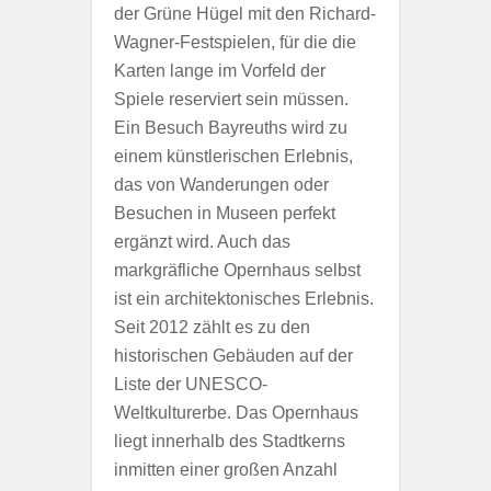
der Grüne Hügel mit den Richard-
Wagner-Festspielen, für die die
Karten lange im Vorfeld der
Spiele reserviert sein müssen.
Ein Besuch Bayreuths wird zu
einem künstlerischen Erlebnis,
das von Wanderungen oder
Besuchen in Museen perfekt
ergänzt wird. Auch das
markgräfliche Opernhaus selbst
ist ein architektonisches Erlebnis.
Seit 2012 zählt es zu den
historischen Gebäuden auf der
Liste der UNESCO-
Weltkulturerbe. Das Opernhaus
liegt innerhalb des Stadtkerns
inmitten einer großen Anzahl