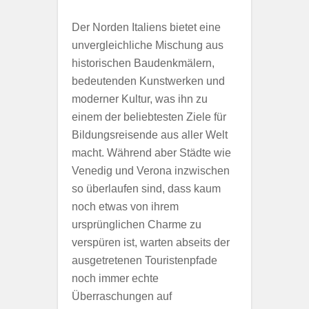
Der Norden Italiens bietet eine
unvergleichliche Mischung aus
historischen Baudenkmälern,
bedeutenden Kunstwerken und
moderner Kultur, was ihn zu
einem der beliebtesten Ziele für
Bildungsreisende aus aller Welt
macht. Während aber Städte wie
Venedig und Verona inzwischen
so überlaufen sind, dass kaum
noch etwas von ihrem
ursprünglichen Charme zu
verspüren ist, warten abseits der
ausgetretenen Touristenpfade
noch immer echte
Überraschungen auf