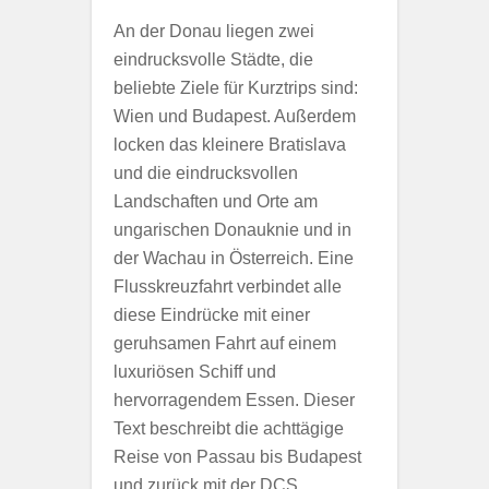
An der Donau liegen zwei
eindrucksvolle Städte, die
beliebte Ziele für Kurztrips sind:
Wien und Budapest. Außerdem
locken das kleinere Bratislava
und die eindrucksvollen
Landschaften und Orte am
ungarischen Donauknie und in
der Wachau in Österreich. Eine
Flusskreuzfahrt verbindet alle
diese Eindrücke mit einer
geruhsamen Fahrt auf einem
luxuriösen Schiff und
hervorragendem Essen. Dieser
Text beschreibt die achttägige
Reise von Passau bis Budapest
und zurück mit der DCS