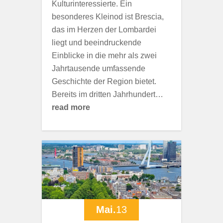
Kulturinteressierte. Ein
besonderes Kleinod ist Brescia,
das im Herzen der Lombardei
liegt und beeindruckende
Einblicke in die mehr als zwei
Jahrtausende umfassende
Geschichte der Region bietet.
Bereits im dritten Jahrhundert…
read more
Mai.
13