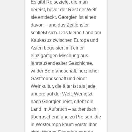
Es gibt Reiseziele, die man
bereist, bevor der Rest der Welt
sie entdeckt. Georgien ist eines
davon – und das Zeitfenster
schließt sich. Das kleine Land am
Kaukasus zwischen Europa und
Asien begeistert mit einer
einzigartigen Mischung aus
jahrtausendealter Geschichte,
wilder Berglandschaft, herzlicher
Gastfreundschaft und einer
Weinkultur, die älter ist als jede
andere auf der Welt. Wer jetzt
nach Georgien reist, erlebt ein
Land im Aufbruch – authentisch,
überraschend und zu Preisen, die
in Westeuropa kaum vorstellbar