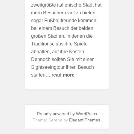
zweitgrößte italienische Stadt hat
ihren Besuchern viel zu bieten,
sogar Fußballfreunde kommen
bei einem Besuch der beiden
großen Stadien, in denen die
Traditionsclubs ihre Spiele
abhalten, auf ihre Kosten.
Dennoch sollten Sie mit einer
Sightseeingtour Ihren Besuch
starten….
read more
Proudly powered by WordPress
Theme: Serene by
Elegant Themes
.