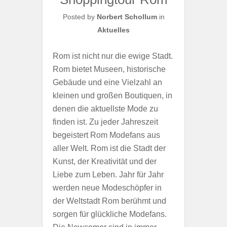
Posted by
Norbert Schollum
in
Aktuelles
Rom ist nicht nur die ewige Stadt.
Rom bietet Museen, historische
Gebäude und eine Vielzahl an
kleinen und großen Boutiquen, in
denen die aktuellste Mode zu
finden ist. Zu jeder Jahreszeit
begeistert Rom Modefans aus
aller Welt. Rom ist die Stadt der
Kunst, der Kreativität und der
Liebe zum Leben. Jahr für Jahr
werden neue Modeschöpfer in
der Weltstadt Rom berühmt und
sorgen für glückliche Modefans.