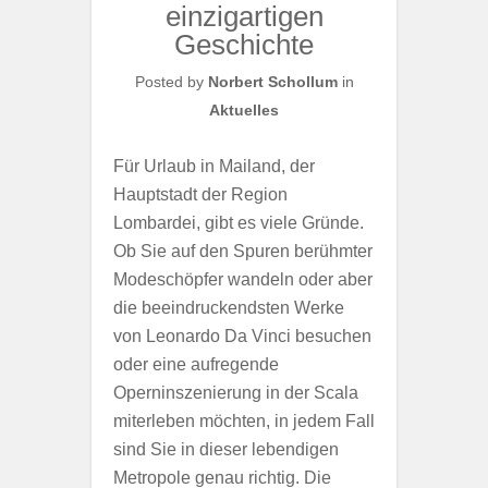
einzigartigen
Geschichte
Posted by
Norbert Schollum
in
Aktuelles
Für Urlaub in Mailand, der
Hauptstadt der Region
Lombardei, gibt es viele Gründe.
Ob Sie auf den Spuren berühmter
Modeschöpfer wandeln oder aber
die beeindruckendsten Werke
von Leonardo Da Vinci besuchen
oder eine aufregende
Operninszenierung in der Scala
miterleben möchten, in jedem Fall
sind Sie in dieser lebendigen
Metropole genau richtig. Die