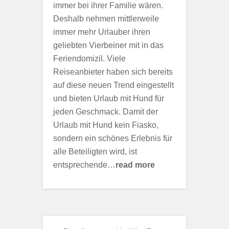
immer bei ihrer Familie wären.
Deshalb nehmen mittlerweile
immer mehr Urlauber ihren
geliebten Vierbeiner mit in das
Feriendomizil. Viele
Reiseanbieter haben sich bereits
auf diese neuen Trend eingestellt
und bieten Urlaub mit Hund für
jeden Geschmack. Damit der
Urlaub mit Hund kein Fiasko,
sondern ein schönes Erlebnis für
alle Beteiligten wird, ist
entsprechende…
read more