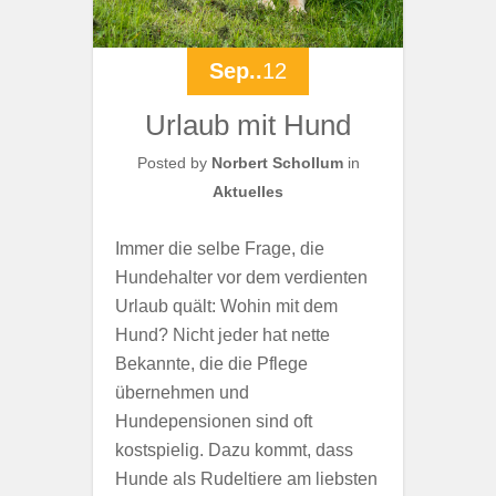
Sep..
12
Urlaub mit Hund
Posted by
Norbert Schollum
in
Aktuelles
Immer die selbe Frage, die
Hundehalter vor dem verdienten
Urlaub quält: Wohin mit dem
Hund? Nicht jeder hat nette
Bekannte, die die Pflege
übernehmen und
Hundepensionen sind oft
kostspielig. Dazu kommt, dass
Hunde als Rudeltiere am liebsten