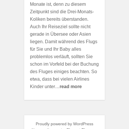
Monate ist, denn zu diesem
Zeitpunkt sind die Drei-Monats-
Koliken bereits überstanden.
Auch Ihr Reiseziel sollte nicht
gerade in Übersee oder Asien
liegen. Damit während des Flugs
für Sie und Ihr Baby alles
problemlos verläuft, sollten Sie
schon im Vorfeld bei der Buchung
des Fluges einiges beachten. So
etwa, dass bei vielen Airlines
Kinder unter…
read more
Proudly powered by WordPress