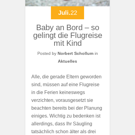
Juli.
22
Baby an Bord – so
gelingt die Flugreise
mit Kind
Posted by
Norbert Schollum
in
Aktuelles
Alle, die gerade Eltern geworden
sind, müssen auf eine Flugreise
in die Ferien keineswegs
verzichten, vorausgesetzt sie
beachten bereits bei der Planung
einiges. Wichtig zu bedenken ist
allerdings, dass Ihr Säugling
tatsächlich schon älter als drei