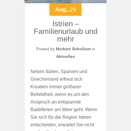
Aug..
29
Istrien –
Familienurlaub und
mehr
Posted by
Norbert Schollum
in
Aktuelles
Neben Italien, Spanien und
Griechenland erfreut sich
Kroatien immer größerer
Beliebtheit, wenn es um den
Anspruch an entspannte
Badeferien am Meer geht. Wenn
Sie sich für die Region Istrien
entscheiden, erwartet Sie nicht