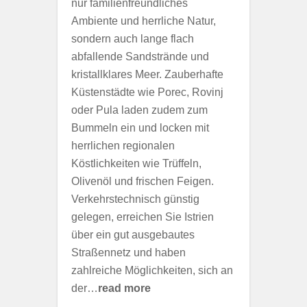
nur familienfreundliches
Ambiente und herrliche Natur,
sondern auch lange flach
abfallende Sandstrände und
kristallklares Meer. Zauberhafte
Küstenstädte wie Porec, Rovinj
oder Pula laden zudem zum
Bummeln ein und locken mit
herrlichen regionalen
Köstlichkeiten wie Trüffeln,
Olivenöl und frischen Feigen.
Verkehrstechnisch günstig
gelegen, erreichen Sie Istrien
über ein gut ausgebautes
Straßennetz und haben
zahlreiche Möglichkeiten, sich an
der…
read more