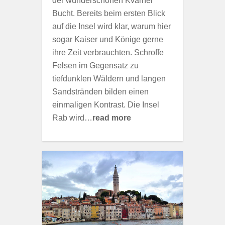
der wunderschönen Kvarner
Bucht. Bereits beim ersten Blick
auf die Insel wird klar, warum hier
sogar Kaiser und Könige gerne
ihre Zeit verbrauchten. Schroffe
Felsen im Gegensatz zu
tiefdunklen Wäldern und langen
Sandstränden bilden einen
einmaligen Kontrast. Die Insel
Rab wird…
read more