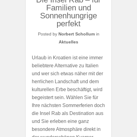
Familien und
Sonnenhungrige
perfekt
Posted by
Norbert Schollum
in
Aktuelles
Urlaub in Kroatien ist eine immer
beliebtere Alternative zu Italien
und wer sich etwas näher mit der
herrlichen Landschaft und dem
kulturellen Erbe beschäftigt, wird
begeistert sein. Wählen Sie für
Ihre nächsten Sommerferien doch
die Insel Rab als Destination aus
und Sie erleben eine ganz
besondere Atmosphäre direkt in