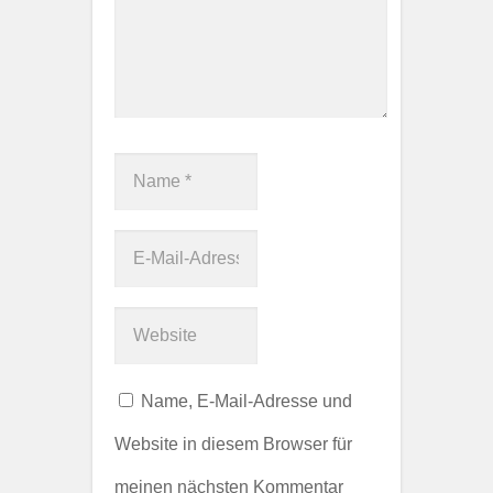
Name, E-Mail-Adresse und
Website in diesem Browser für
meinen nächsten Kommentar