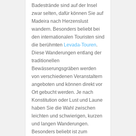
Badestrände sind auf der Insel
zwar selten, dafür können Sie auf
Madeira nach Herzenslust
wandern. Besonders beliebt bei
den internationalen Touristen sind
die berühmten
Levada-Touren
.
Diese Wanderungen entlang der
traditionellen
Bewässerungsgräben werden
von verschiedenen Veranstaltern
angeboten und können direkt vor
Ort gebucht werden. Je nach
Konstitution oder Lust und Laune
haben Sie die Wahl zwischen
leichten und schwierigen, kurzen
und langen Wanderungen.
Besonders beliebt ist zum