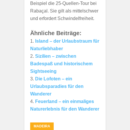
Beispiel die 25-Quellen-Tour bei
Rabaçal. Sie gilt als mittelschwer
und erfordert Schwindelfreiheit.
Ähnliche Beiträge:
Island – der Urlaubstraum für
Naturliebhaber
Sizilien – zwischen
Badespaß und historischem
Sightseeing
Die Lofoten – ein
Urlaubsparadies für den
Wanderer
Feuerland – ein einmaliges
Naturerlebnis für den Wanderer
MADEIRA