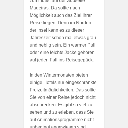
zumindest auf der Südseite
Madeiras. Da sollte nach
Möglichkeit auch das Ziel Ihrer
Reise liegen. Denn im Norden
der Insel kann es zu dieser
Jahreszeit schon mal etwas grau
und neblig sein. Ein warmer Pulli
oder eine leichte Jacke gehören
auf jeden Fall ins Reisegepäck.
In den Wintermonaten bieten
einige Hotels nur eingeschränkte
Freizeitmöglichkeiten. Das sollte
Sie von einer Reise jedoch nicht
abschrecken. Es gibt so viel zu
sehen und zu erleben, dass Sie
auf Animationsprogramme nicht
unbedingt angewiesen sind.