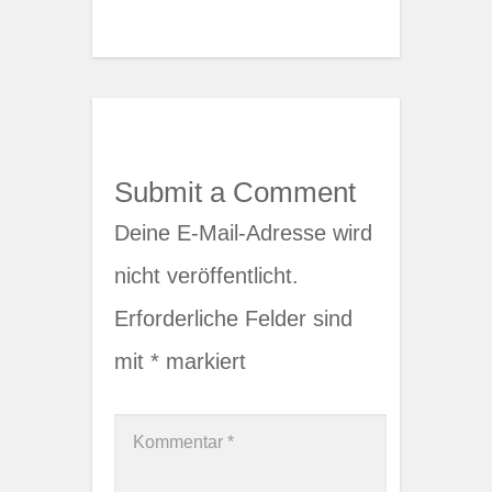
Submit a Comment
Deine E-Mail-Adresse wird
nicht veröffentlicht.
Erforderliche Felder sind
mit
*
markiert