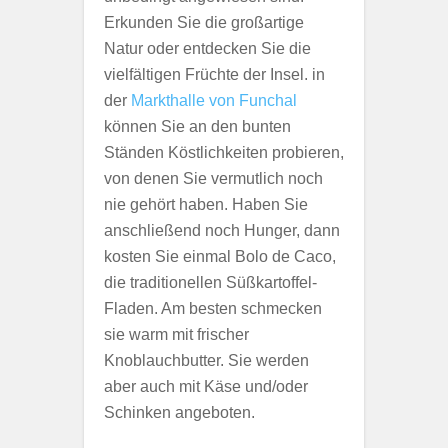
Erkunden Sie die großartige
Natur oder entdecken Sie die
vielfältigen Früchte der Insel. in
der
Markthalle von Funchal
können Sie an den bunten
Ständen Köstlichkeiten probieren,
von denen Sie vermutlich noch
nie gehört haben. Haben Sie
anschließend noch Hunger, dann
kosten Sie einmal Bolo de Caco,
die traditionellen Süßkartoffel-
Fladen. Am besten schmecken
sie warm mit frischer
Knoblauchbutter. Sie werden
aber auch mit Käse und/oder
Schinken angeboten.