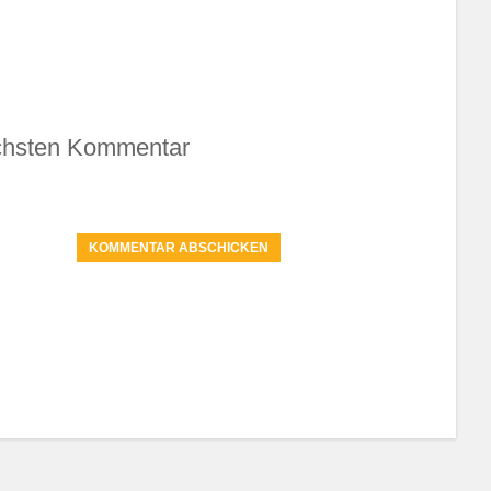
ächsten Kommentar