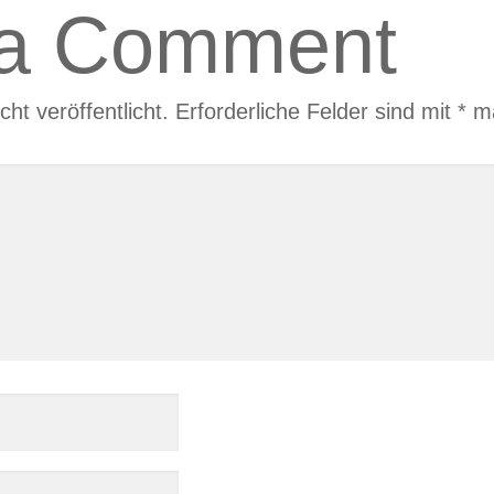
 a Comment
ht veröffentlicht.
Erforderliche Felder sind mit
*
ma