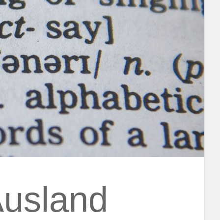
Ausland