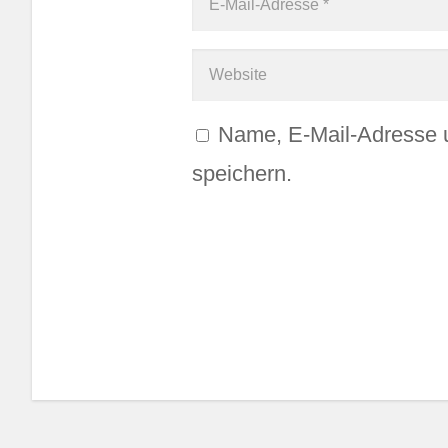
Name, E-Mail-Adresse 
speichern.