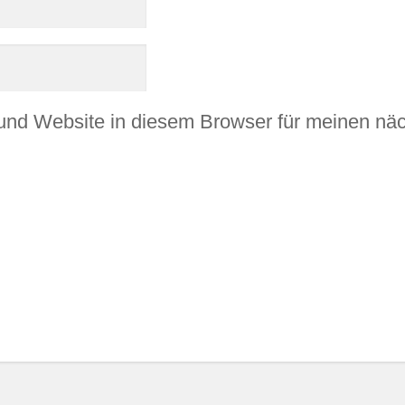
und Website in diesem Browser für meinen n