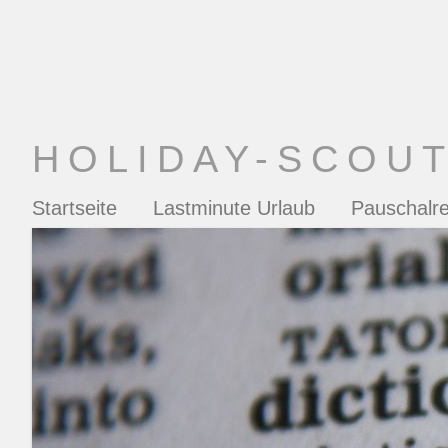
HOLIDAY-SCOU
Startseite
Lastminute Urlaub
Pauschalre