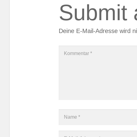
Submit
Deine E-Mail-Adresse wird nic