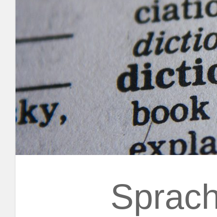
Sprach