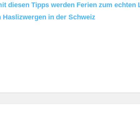
it diesen Tipps werden Ferien zum echten 
n Haslizwergen in der Schweiz