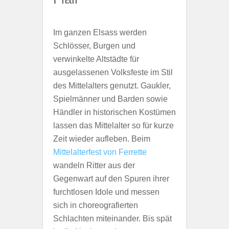
Im ganzen Elsass werden
Schlösser, Burgen und
verwinkelte Altstädte für
ausgelassenen Volksfeste im Stil
des Mittelalters genutzt. Gaukler,
Spielmänner und Barden sowie
Händler in historischen Kostümen
lassen das Mittelalter so für kurze
Zeit wieder aufleben. Beim
Mittelalterfest von Ferrette
wandeln Ritter aus der
Gegenwart auf den Spuren ihrer
furchtlosen Idole und messen
sich in choreografierten
Schlachten miteinander. Bis spät