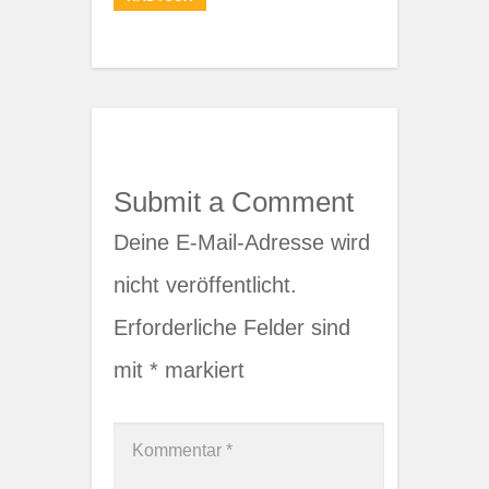
Submit a Comment
Deine E-Mail-Adresse wird
nicht veröffentlicht.
Erforderliche Felder sind
mit
*
markiert