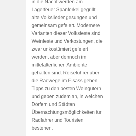
in die Nacht werden am
Lagerfeuer Spanferkel gegrillt,
alte Volkslieder gesungen und
gemeinsam gefeiert. Modernere
Varianten dieser Volksfeste sind
Weinfeste und Verkostungen, die
zwar unkostümiert gefeiert
werden, aber dennoch im
mittelalterlichen Ambiente
gehalten sind. Reiseführer über
die Radwege im Elsass geben
Tipps zu den besten Weingütern
und geben zudem an, in welchen
Dörfern und Städten
Übernachtungsmöglichkeiten für
Radfahrer und Touristen
bestehen.