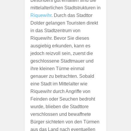
Besonders gut erhalten sind die
mittelalterlichen Stadtstrukturen in
Riquewihr
. Durch das Stadttor
Dolder gelangen Touristen direkt
in das Stadtzentrum von
Riquewihr. Bevor Sie dieses
ausgiebig erkunden, kann es
jedoch reizvoll sein, zuerst die
geschlossene Stadtmauer und
ihre kleinen Türme einmal
genauer zu betrachten. Sobald
eine Stadt im Mittelalter wie
Riquewihr durch Angriffe von
Feinden oder Seuchen bedroht
wurde, blieben die Stadttore
verschlossen und bewaffnete
Bürger sichteten von den Türmen
aus das Land nach eventuellen