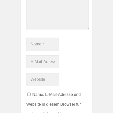
Name, E-Mail-Adresse und
Website in diesem Browser für