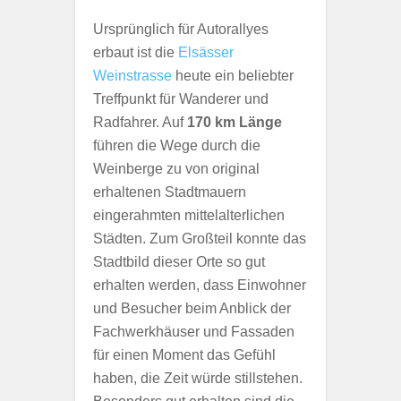
Ursprünglich für Autorallyes
erbaut ist die
Elsässer
Weinstrasse
heute ein beliebter
Treffpunkt für Wanderer und
Radfahrer. Auf
170 km Länge
führen die Wege durch die
Weinberge zu von original
erhaltenen Stadtmauern
eingerahmten mittelalterlichen
Städten. Zum Großteil konnte das
Stadtbild dieser Orte so gut
erhalten werden, dass Einwohner
und Besucher beim Anblick der
Fachwerkhäuser und Fassaden
für einen Moment das Gefühl
haben, die Zeit würde stillstehen.