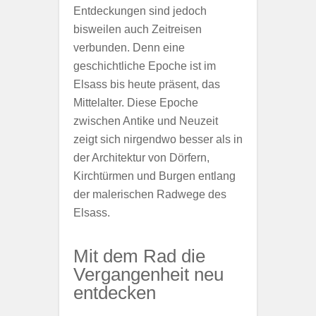
Entdeckungen sind jedoch
bisweilen auch Zeitreisen
verbunden. Denn eine
geschichtliche Epoche ist im
Elsass bis heute präsent, das
Mittelalter. Diese Epoche
zwischen Antike und Neuzeit
zeigt sich nirgendwo besser als in
der Architektur von Dörfern,
Kirchtürmen und Burgen entlang
der malerischen Radwege des
Elsass.
Mit dem Rad die
Vergangenheit neu
entdecken