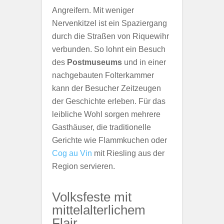
Angreifern. Mit weniger
Nervenkitzel ist ein Spaziergang
durch die Straßen von Riquewihr
verbunden. So lohnt ein Besuch
des
Postmuseums
und in einer
nachgebauten Folterkammer
kann der Besucher Zeitzeugen
der Geschichte erleben. Für das
leibliche Wohl sorgen mehrere
Gasthäuser, die traditionelle
Gerichte wie Flammkuchen oder
Cog au Vin
mit Riesling aus der
Region servieren.
Volksfeste mit
mittelalterlichem
Flair