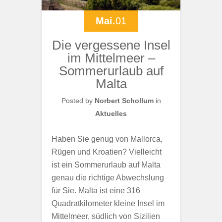
Mai.
01
Die vergessene Insel
im Mittelmeer –
Sommerurlaub auf
Malta
Posted by
Norbert Schollum
in
Aktuelles
Haben Sie genug von Mallorca,
Rügen und Kroatien? Vielleicht
ist ein Sommerurlaub auf Malta
genau die richtige Abwechslung
für Sie. Malta ist eine 316
Quadratkilometer kleine Insel im
Mittelmeer, südlich von Sizilien