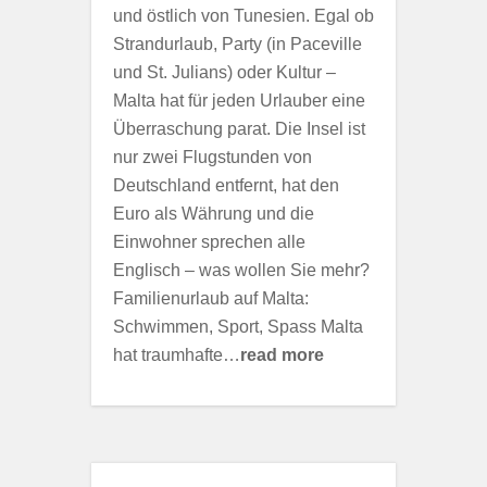
und östlich von Tunesien. Egal ob
Strandurlaub, Party (in Paceville
und St. Julians) oder Kultur –
Malta hat für jeden Urlauber eine
Überraschung parat. Die Insel ist
nur zwei Flugstunden von
Deutschland entfernt, hat den
Euro als Währung und die
Einwohner sprechen alle
Englisch – was wollen Sie mehr?
Familienurlaub auf Malta:
Schwimmen, Sport, Spass Malta
hat traumhafte…
read more