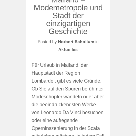
Modemetropole und
Stadt der
einzigartigen
Geschichte
Posted by
Norbert Schollum
in
Aktuelles
Für Urlaub in Mailand, der
Hauptstadt der Region
Lombardei, gibt es viele Gründe.
Ob Sie auf den Spuren berühmter
Modeschöpfer wandeln oder aber
die beeindruckendsten Werke
von Leonardo Da Vinci besuchen
oder eine aufregende
Operninszenierung in der Scala