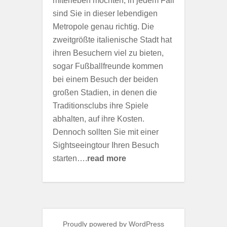
miterleben möchten, in jedem Fall
sind Sie in dieser lebendigen
Metropole genau richtig. Die
zweitgrößte italienische Stadt hat
ihren Besuchern viel zu bieten,
sogar Fußballfreunde kommen
bei einem Besuch der beiden
großen Stadien, in denen die
Traditionsclubs ihre Spiele
abhalten, auf ihre Kosten.
Dennoch sollten Sie mit einer
Sightseeingtour Ihren Besuch
starten….
read more
Proudly powered by WordPress