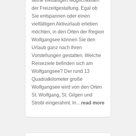
seine vielfältigen Möglichkeiten
der Freizeitgestaltung. Egal ob
Sie entspannen oder einen
vielfältigen Aktivurlaub erleben
möchten, in den Orten der Region
Wolfgangsee können Sie den
Urlaub ganz nach Ihren
Vorstellungen gestalten. Welche
Reiseziele befinden sich am
Wolfgangsee? Der rund 13
Quadratkilometer große
Wolfgangsee wird von den Orten
St. Wolfgang, St. Gilgen und
Strobl eingerahmt. In…
read more