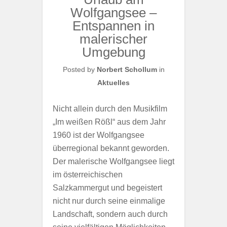
Wolfgangsee –
Entspannen in
malerischer
Umgebung
Posted by
Norbert Schollum
in
Aktuelles
Nicht allein durch den Musikfilm
„Im weißen Rößl“ aus dem Jahr
1960 ist der Wolfgangsee
überregional bekannt geworden.
Der malerische Wolfgangsee liegt
im österreichischen
Salzkammergut und begeistert
nicht nur durch seine einmalige
Landschaft, sondern auch durch