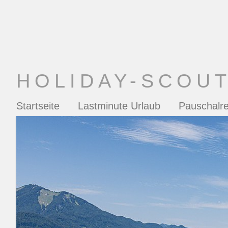
HOLIDAY-SCOU
Startseite
Lastminute Urlaub
Pauschalre