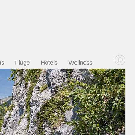
us
Flüge
Hotels
Wellness