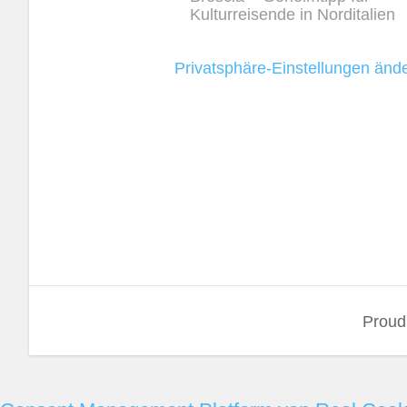
Kulturreisende in Norditalien
Privatsphäre-Einstellungen änd
Proud