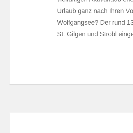
Urlaub ganz nach Ihren Vo
Wolfgangsee? Der rund 13
St. Gilgen und Strobl ein