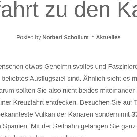
fahrt zu den K
Posted by
Norbert Schollum
in
Aktuelles
enschen etwas Geheimnisvolles und Fasziniere
beliebtes Ausflugsziel sind. Ähnlich sieht es 
arum sollten Sie also nicht beides miteinander
iner Kreuzfahrt entdecken. Besuchen Sie auf T
r bekannteste Vulkan der Kanaren sondern mit 3
 Spanien. Mit der Seilbahn gelangen Sie ganz