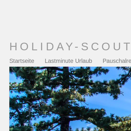
HOLIDAY-SCOU
Startseite
Lastminute Urlaub
Pauschalre