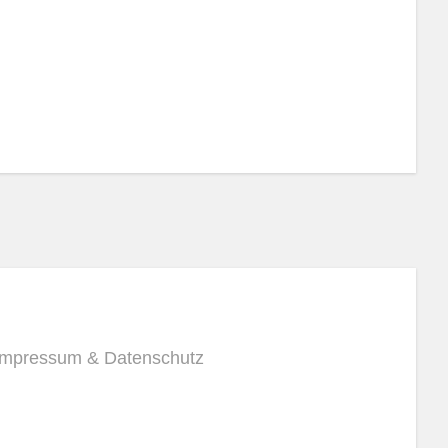
Impressum & Datenschutz