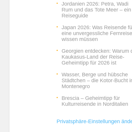
Jordanien 2026: Petra, Wadi
Rum und das Tote Meer – ein
Reiseguide
Japan 2026: Was Reisende fü
eine unvergessliche Fernreis
wissen müssen
Georgien entdecken: Warum 
Kaukasus-Land der Reise-
Geheimtipp für 2026 ist
Wasser, Berge und hübsche
Städtchen – die Kotor-Bucht i
Montenegro
Brescia – Geheimtipp für
Kulturreisende in Norditalien
Privatsphäre-Einstellungen änd