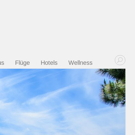
us
Flüge
Hotels
Wellness