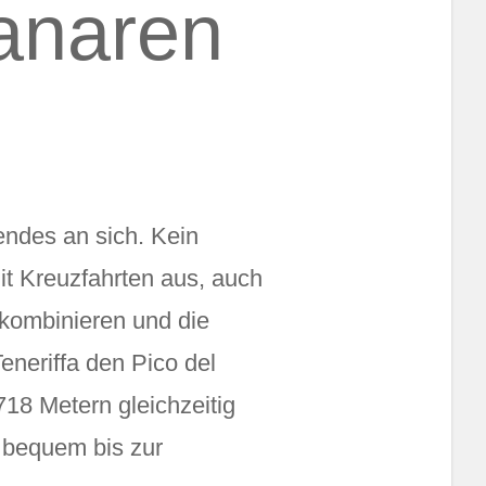
anaren
ndes an sich. Kein
mit Kreuzfahrten aus, auch
 kombinieren und die
eneriffa den Pico del
718 Metern gleichzeitig
 bequem bis zur