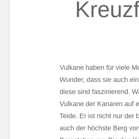
Kreuz
Vulkane haben für viele M
Wunder, dass sie auch ein 
diese sind faszinierend. W
Vulkane der Kanaren auf e
Teide. Er ist nicht nur de
auch der höchste Berg von