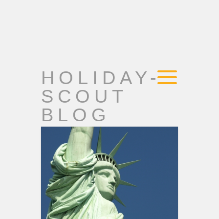
HOLIDAY-
SCOUT
BLOG