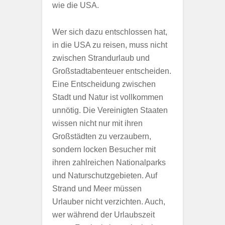
wie die USA.
Wer sich dazu entschlossen hat,
in die USA zu reisen, muss nicht
zwischen Strandurlaub und
Großstadtabenteuer entscheiden.
Eine Entscheidung zwischen
Stadt und Natur ist vollkommen
unnötig. Die Vereinigten Staaten
wissen nicht nur mit ihren
Großstädten zu verzaubern,
sondern locken Besucher mit
ihren zahlreichen Nationalparks
und Naturschutzgebieten. Auf
Strand und Meer müssen
Urlauber nicht verzichten. Auch,
wer während der Urlaubszeit