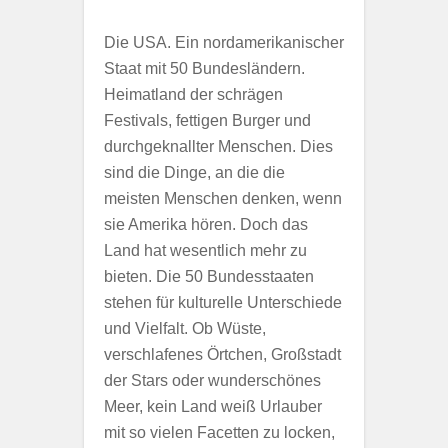
Die USA. Ein nordamerikanischer
Staat mit 50 Bundesländern.
Heimatland der schrägen
Festivals, fettigen Burger und
durchgeknallter Menschen. Dies
sind die Dinge, an die die
meisten Menschen denken, wenn
sie Amerika hören. Doch das
Land hat wesentlich mehr zu
bieten. Die 50 Bundesstaaten
stehen für kulturelle Unterschiede
und Vielfalt. Ob Wüste,
verschlafenes Örtchen, Großstadt
der Stars oder wunderschönes
Meer, kein Land weiß Urlauber
mit so vielen Facetten zu locken,