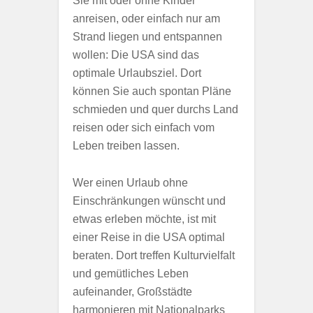
Sie mit oder ohne Kinder
anreisen, oder einfach nur am
Strand liegen und entspannen
wollen: Die USA sind das
optimale Urlaubsziel. Dort
können Sie auch spontan Pläne
schmieden und quer durchs Land
reisen oder sich einfach vom
Leben treiben lassen.
Wer einen Urlaub ohne
Einschränkungen wünscht und
etwas erleben möchte, ist mit
einer Reise in die USA optimal
beraten. Dort treffen Kulturvielfalt
und gemütliches Leben
aufeinander, Großstädte
harmonieren mit Nationalparks