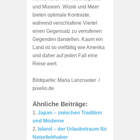
und Museen. Wüste und Meer
bieten optimale Kontraste,
während verschlafene Viertel
einen Gegensatz zu verrufenen
Gegenden darstellen. Kaum ein
Land ist so vielfältig wie Amerika
und daher auf jeden Fall eine
Reise wert.
Bildquelle: Maria Lanznaster /
pixelio.de
Ähnliche Beiträge:
Japan – zwischen Tradition
und Moderne
Island – der Urlaubstraum für
Naturliebhaber