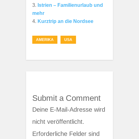
Istrien – Familienurlaub und
mehr
Kurztrip an die Nordsee
AMERIKA
USA
Submit a Comment
Deine E-Mail-Adresse wird
nicht veröffentlicht.
Erforderliche Felder sind