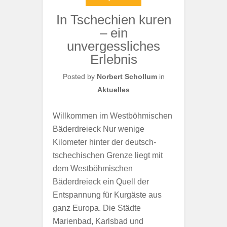
In Tschechien kuren
– ein
unvergessliches
Erlebnis
Posted by
Norbert Schollum
in
Aktuelles
Willkommen im Westböhmischen
Bäderdreieck Nur wenige
Kilometer hinter der deutsch-
tschechischen Grenze liegt mit
dem Westböhmischen
Bäderdreieck ein Quell der
Entspannung für Kurgäste aus
ganz Europa. Die Städte
Marienbad, Karlsbad und