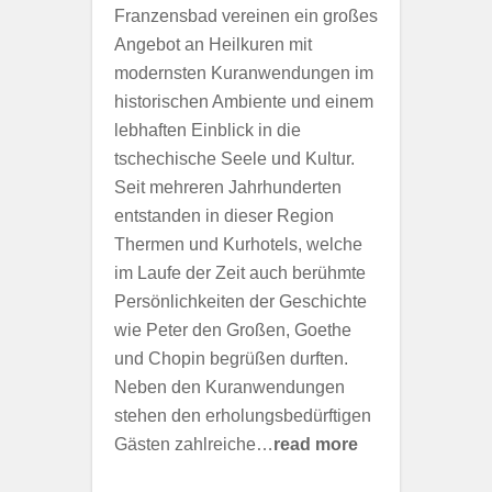
Franzensbad vereinen ein großes
Angebot an Heilkuren mit
modernsten Kuranwendungen im
historischen Ambiente und einem
lebhaften Einblick in die
tschechische Seele und Kultur.
Seit mehreren Jahrhunderten
entstanden in dieser Region
Thermen und Kurhotels, welche
im Laufe der Zeit auch berühmte
Persönlichkeiten der Geschichte
wie Peter den Großen, Goethe
und Chopin begrüßen durften.
Neben den Kuranwendungen
stehen den erholungsbedürftigen
Gästen zahlreiche…
read more