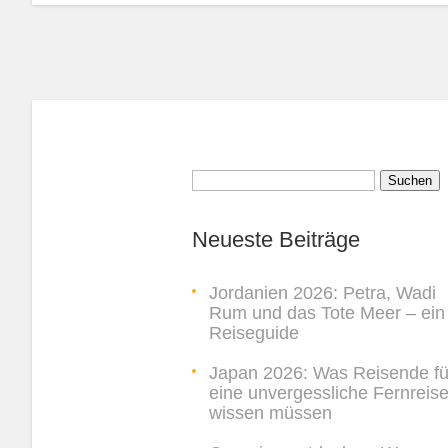
Suchen
nach:
Neueste Beiträge
Jordanien 2026: Petra, Wadi
Rum und das Tote Meer – ein
Reiseguide
Japan 2026: Was Reisende fü
eine unvergessliche Fernreis
wissen müssen