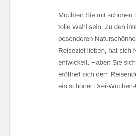
Möchten Sie mit schönen I
tolle Wahl sein. Zu den in
besonderen Naturschönhei
Reiseziel lieben, hat sich
entwickelt. Haben Sie sic
eröffnet sich dem Reisende
ein schöner Drei-Wochen-U