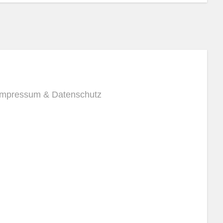
Impressum & Datenschutz