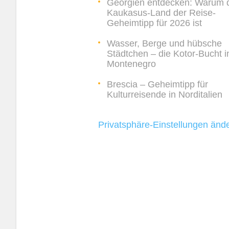
Georgien entdecken: Warum 
Kaukasus-Land der Reise-
Geheimtipp für 2026 ist
Wasser, Berge und hübsche
Städtchen – die Kotor-Bucht i
Montenegro
Brescia – Geheimtipp für
Kulturreisende in Norditalien
Privatsphäre-Einstellungen änd