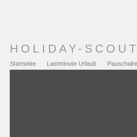
HOLIDAY-SCOU
Startseite
Lastminute Urlaub
Pauschalre