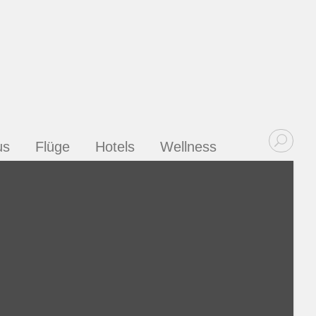
us
Flüge
Hotels
Wellness