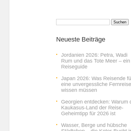
Suchen
nach:
Neueste Beiträge
Jordanien 2026: Petra, Wadi
Rum und das Tote Meer – ein
Reiseguide
Japan 2026: Was Reisende fü
eine unvergessliche Fernreis
wissen müssen
Georgien entdecken: Warum 
Kaukasus-Land der Reise-
Geheimtipp für 2026 ist
Wasser, Berge und hübsche