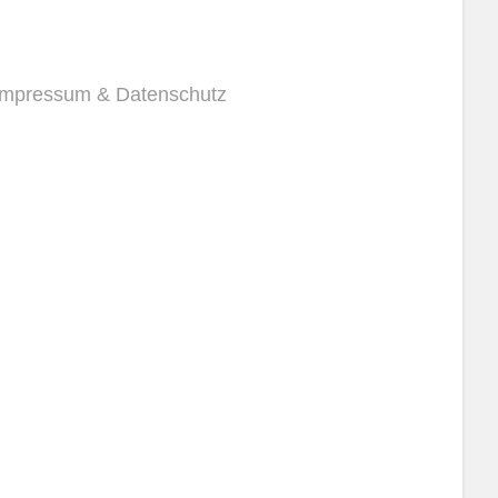
Impressum & Datenschutz