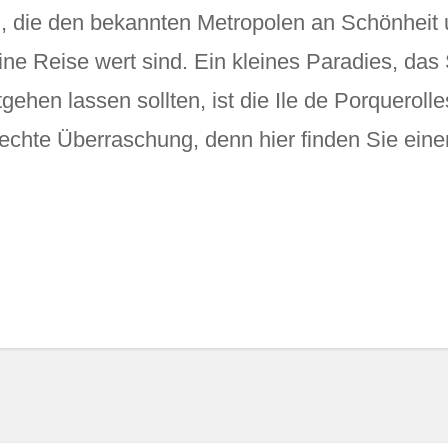
, die den bekannten Metropolen an Schönheit 
ine Reise wert sind. Ein kleines Paradies, da
gehen lassen sollten, ist die Ile de Porquerolle
 echte Überraschung, denn hier finden Sie e