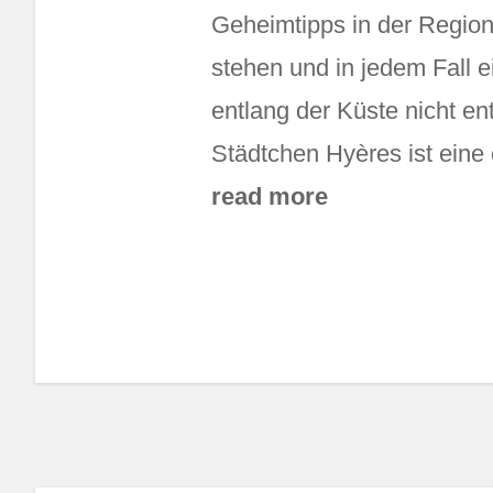
Geheimtipps in der Region
stehen und in jedem Fall e
entlang der Küste nicht ent
Städtchen Hyères ist eine
read more