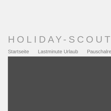
HOLIDAY-SCOU
Startseite
Lastminute Urlaub
Pauschalre