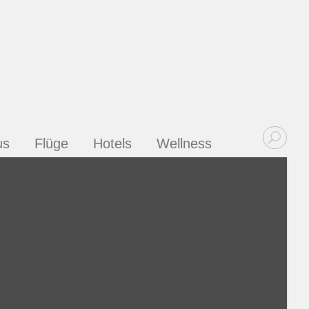
us
Flüge
Hotels
Wellness